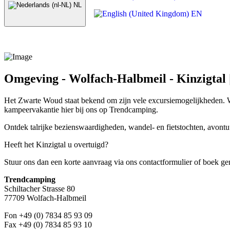
NL
EN
Omgeving - Wolfach-Halbmeil - Kinzigtal
Het Zwarte Woud staat bekend om zijn vele excursiemogelijkheden. W
kampeervakantie hier bij ons op Trendcamping.
Ontdek talrijke bezienswaardigheden, wandel- en fietstochten, avontu
Heeft het Kinzigtal u overtuigd?
Stuur ons dan een korte aanvraag via ons contactformulier of boek ge
Trendcamping
Schiltacher Strasse 80
77709 Wolfach-Halbmeil
Fon +49 (0) 7834 85 93 09
Fax +49 (0) 7834 85 93 10