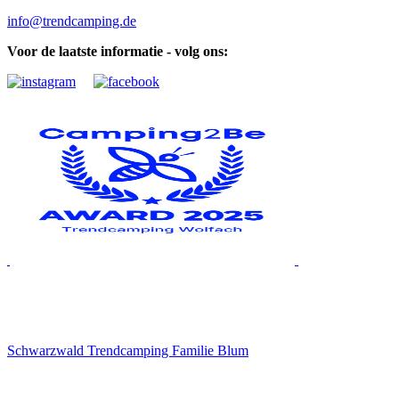
info@trendcamping.de
Voor de laatste informatie - volg ons:
Schwarzwald Trendcamping Familie Blum