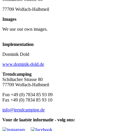
77709 Wolfach-Halbmeil
Images
We use our own images.
Implementation
Dominik Dold
www.dominik-dold.de
Trendcamping
Schiltacher Strasse 80
77709 Wolfach-Halbmeil
Fon +49 (0) 7834 85 93 09
Fax +49 (0) 7834 85 93 10
info@trendcamping.de
Voor de laatste informatie - volg ons: