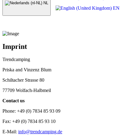
NL
EN
Imprint
Trendcamping
Priska and Vinzenz Blum
Schiltacher Strasse 80
77709 Wolfach-Halbmeil
Contact us
Phone: +49 (0) 7834 85 93 09
Fax: +49 (0) 7834 85 93 10
E-Mail:
info@trendcamping.de