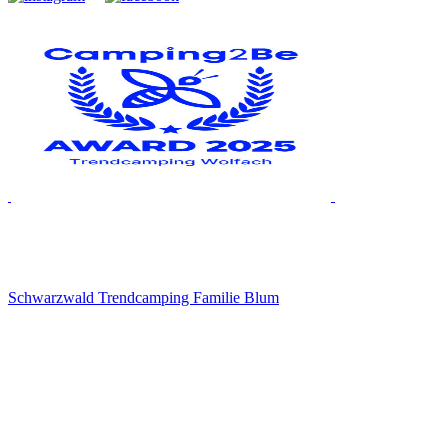
Schwarzwald Trendcamping Familie Blum