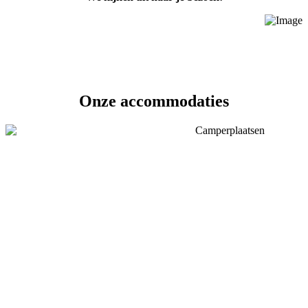
Onze accommodaties