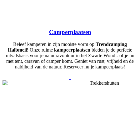
Camperplaatsen
Beleef kamperen in zijn mooiste vorm op
Trendcamping
Halbmeil!
Onze ruime
kampeerplaatsen
bieden je de perfecte
uitvalsbasis voor je natuuravontuur in het Zwarte Woud - of je nu
met tent, caravan of camper komt. Geniet van rust, vrijheid en de
nabijheid van de natuur. Reserveer nu je kampeerplaats!