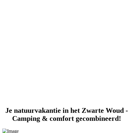
Je natuurvakantie in het Zwarte Woud -
Camping & comfort gecombineerd!