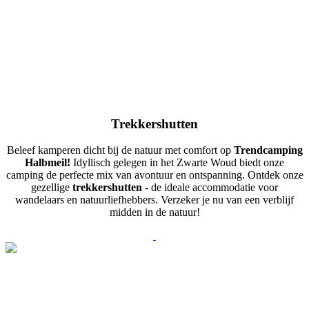
Trekkershutten
Beleef kamperen dicht bij de natuur met comfort op
Trendcamping
Halbmeil!
Idyllisch gelegen in het Zwarte Woud biedt onze
camping de perfecte mix van avontuur en ontspanning. Ontdek onze
gezellige
trekkershutten
- de ideale accommodatie voor
wandelaars en natuurliefhebbers. Verzeker je nu van een verblijf
midden in de natuur!