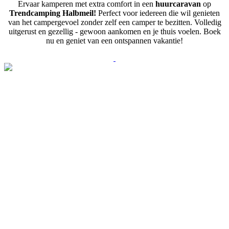
Ervaar kamperen met extra comfort in een
huurcaravan
op
Trendcamping Halbmeil!
Perfect voor iedereen die wil genieten
van het campergevoel zonder zelf een camper te bezitten. Volledig
uitgerust en gezellig - gewoon aankomen en je thuis voelen. Boek
nu en geniet van een ontspannen vakantie!