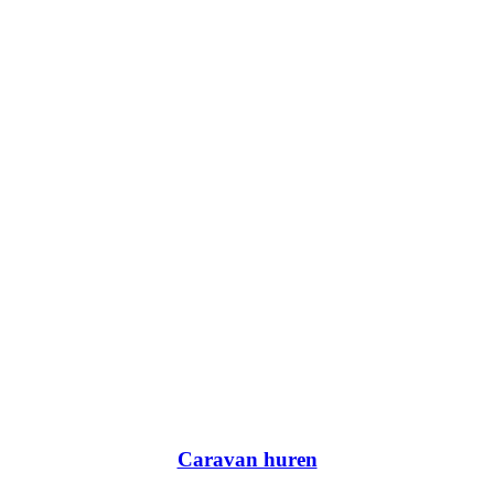
Caravan huren