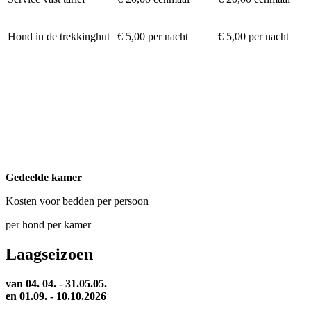
Hond in de trekkinghut
€ 5,00 per nacht
€ 5,00 per nacht
Gedeelde kamer
Kosten voor bedden per persoon
per hond per kamer
Laagseizoen
van 04. 04. - 31.05.05.
en 01.09. - 10.10.2026