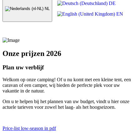
DE
NL
EN
Onze prijzen 2026
Plan uw verblijf
Welkom op onze camping! Of u nu komt met een kleine tent, een
caravan of een camper, wij bieden de perfecte plek voor uw
vakantie in de natuur.
Om u te helpen bij het plannen van uw budget, vindt u hier onze
actuele tarieven voor zowel het laag- als het hoogseizoen.
Price-list low-season in pdf