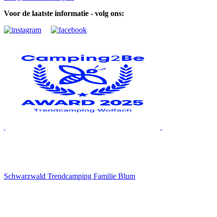
Voor de laatste informatie - volg ons:
Schwarzwald Trendcamping Familie Blum