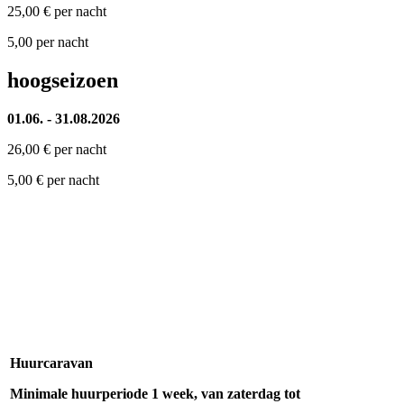
25,00 € per nacht
5,00 per nacht
hoogseizoen
01.06. - 31.08.2026
26,00 € per nacht
5,00 € per nacht
Huurcaravan
Minimale huurperiode 1 week, van zaterdag tot