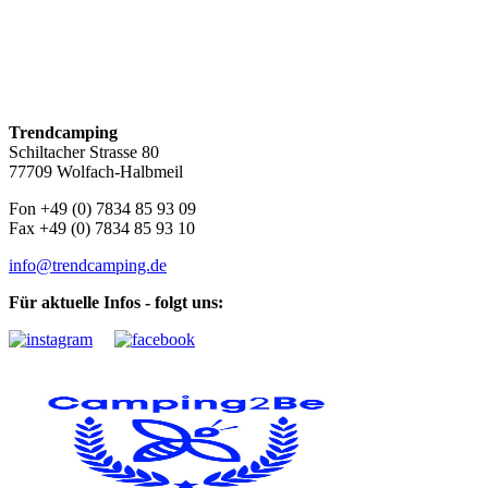
Trendcamping
Schiltacher Strasse 80
77709 Wolfach-Halbmeil
Fon +49 (0) 7834 85 93 09
Fax +49 (0) 7834 85 93 10
info@trendcamping.de
Für aktuelle Infos - folgt uns: