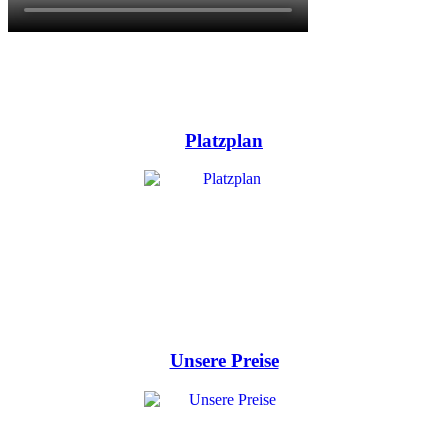
Platzplan
Unsere Preise