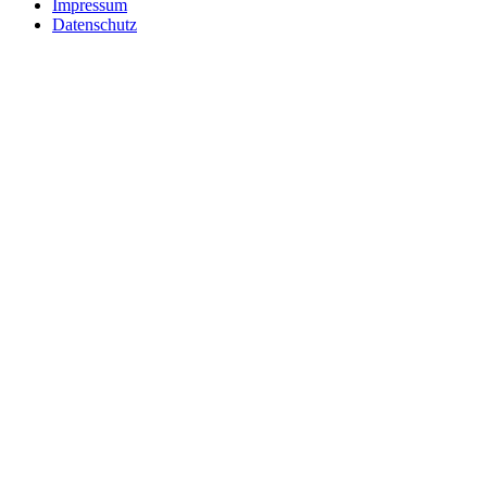
Impressum
Datenschutz