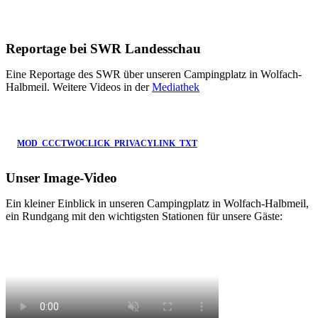
Reportage bei SWR Landesschau
Eine Reportage des SWR über unseren Campingplatz in Wolfach-
Halbmeil. Weitere Videos in der
Mediathek
MOD_CCCTWOCLICK_PRIVACYLINK_TXT
Externer Inhalt
Unser Image-Video
Externen Inhalt anzeigen
Ein kleiner Einblick in unseren Campingplatz in Wolfach-Halbmeil,
ein Rundgang mit den wichtigsten Stationen für unsere Gäste: