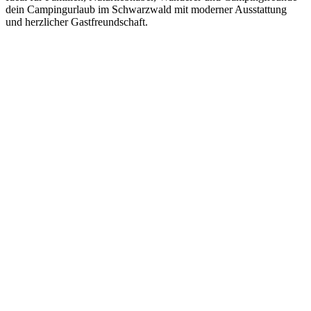
dein Campingurlaub im Schwarzwald mit moderner Ausstattung
und herzlicher Gastfreundschaft.