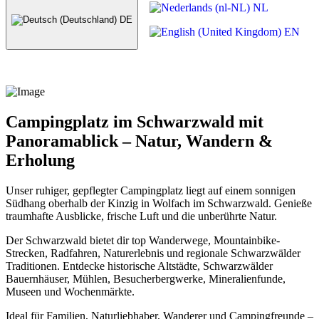
NL
DE
EN
Campingplatz im Schwarzwald mit
Panoramablick – Natur, Wandern &
Erholung
Unser ruhiger, gepflegter Campingplatz liegt auf einem sonnigen
Südhang oberhalb der Kinzig in Wolfach im Schwarzwald. Genieße
traumhafte Ausblicke, frische Luft und die unberührte Natur.
Der Schwarzwald bietet dir top Wanderwege, Mountainbike-
Strecken, Radfahren, Naturerlebnis und regionale Schwarzwälder
Traditionen. Entdecke historische Altstädte, Schwarzwälder
Bauernhäuser, Mühlen, Besucherbergwerke, Mineralienfunde,
Museen und Wochenmärkte.
Ideal für Familien, Naturliebhaber, Wanderer und Campingfreunde –