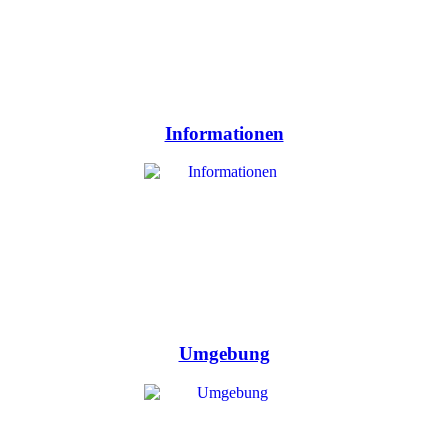
Informationen
Umgebung