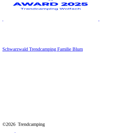
Schwarzwald Trendcamping Familie Blum
©2026 Trendcamping